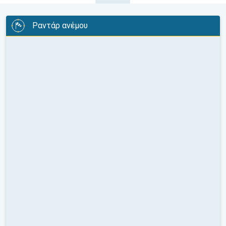
Ραντάρ ανέμου