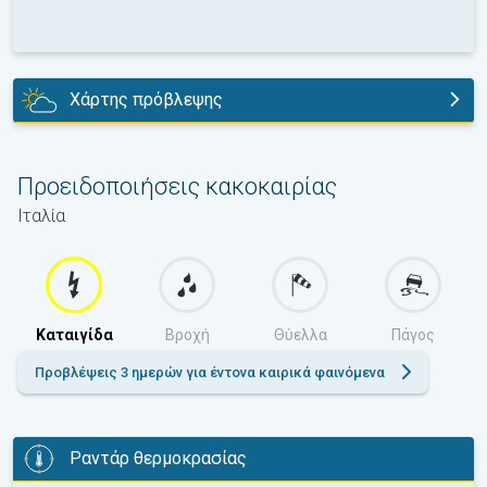
Χάρτης πρόβλεψης
σήμερα
Προειδοποιήσεις κακοκαιρίας
Ιταλία
Καταιγίδα
Βροχή
Θύελλα
Πάγος
Προβλέψεις 3 ημερών για έντονα καιρικά φαινόμενα
Ραντάρ θερμοκρασίας