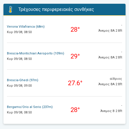
Τρέχουσες περιφερειακές συνθήκες
-
Verona Villafranca (68m)
28°
Άνεμος ΒΑ 2 Bft
Κυρ 09/08, 08:50
-
Brescia-Montichiari Aeroporto (109m)
29°
Άνεμος ΒΑ 2 Bft
Κυρ 09/08, 08:50
αίθριος
Brescia-Ghedi (97m)
27.6°
Άνεμος ΒΑ 2 Bft
Κυρ 09/08, 09:00
-
Bergamo/Orio al Serio (237m)
28°
Άνεμος Β 2 Bft
Κυρ 09/08, 08:50