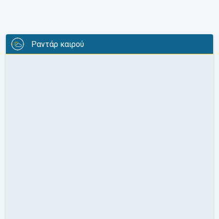
Ραντάρ καιρού