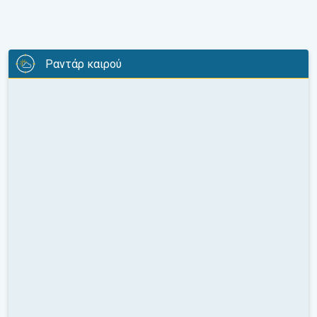
Ραντάρ καιρού