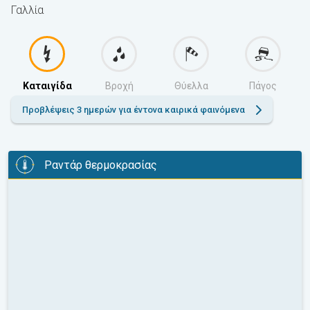
Γαλλία
Καταιγίδα
Βροχή
Θύελλα
Πάγος
Προβλέψεις 3 ημερών για έντονα καιρικά φαινόμενα
Ραντάρ θερμοκρασίας