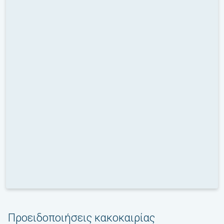
Προειδοποιήσεις κακοκαιρίας