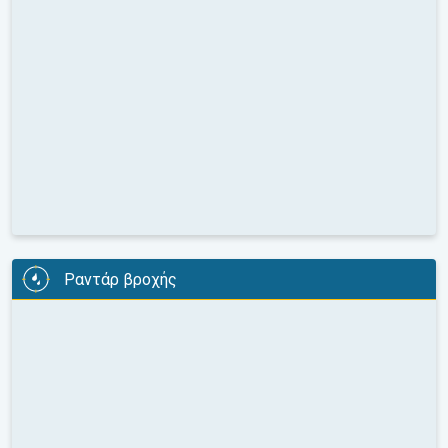
Ραντάρ βροχής