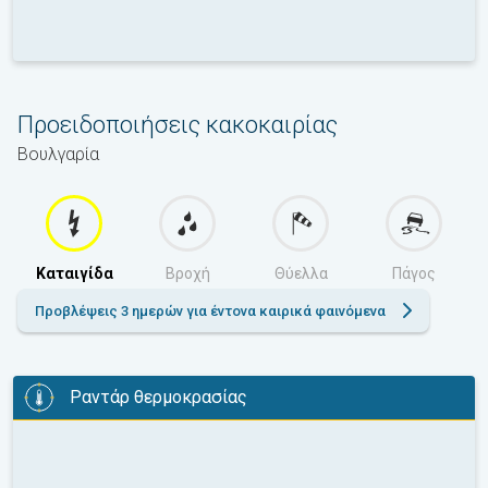
Προειδοποιήσεις κακοκαιρίας
Βουλγαρία
Καταιγίδα
Βροχή
Θύελλα
Πάγος
Προβλέψεις 3 ημερών για έντονα καιρικά φαινόμενα
Ραντάρ θερμοκρασίας