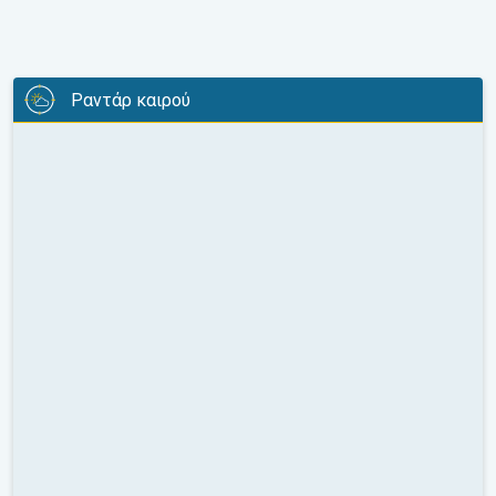
Ραντάρ καιρού