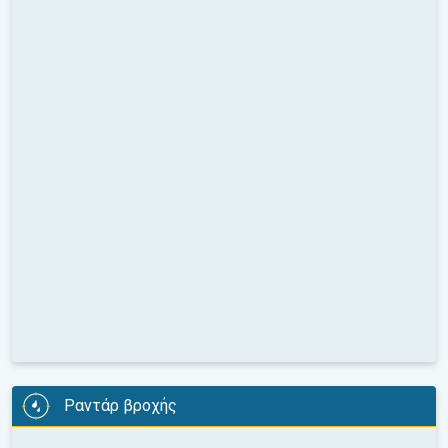
Ραντάρ βροχής