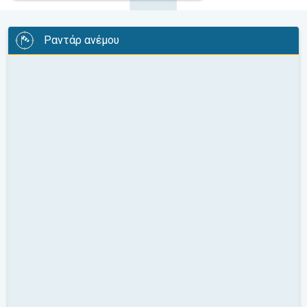
Ραντάρ ανέμου