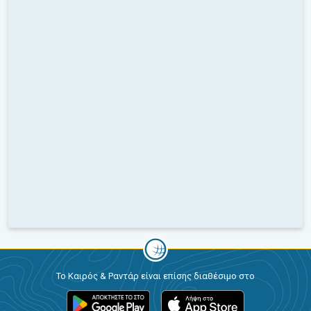
Το Καιρός & Ραντάρ είναι επίσης διαθέσιμο στο