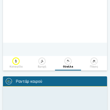
Καταιγίδα
Βροχή
Θύελλα
Πάγος
Ραντάρ καιρού