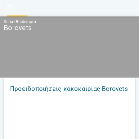
Sofia · Βουλγαρία
Borovets
Προειδοποιήσεις κακοκαιρίας Borovets