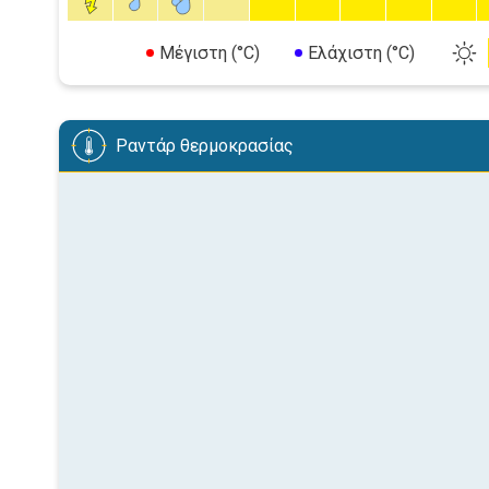
Μέγιστη (°C)
Ελάχιστη (°C)
Ραντάρ θερμοκρασίας