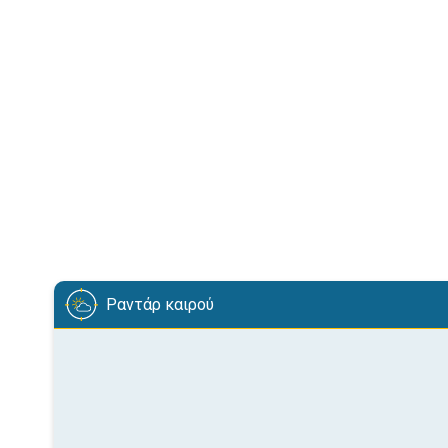
Ραντάρ καιρού