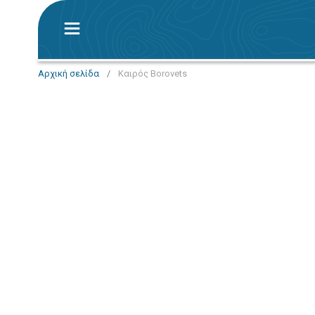
Αρχική σελίδα
/
Καιρός Borovets