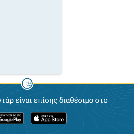
ντάρ είναι επίσης διαθέσιμο στο