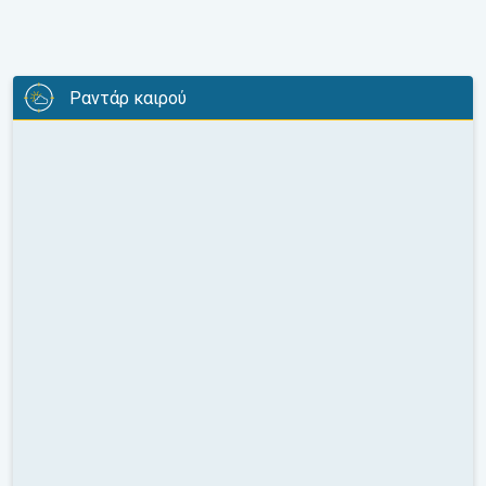
Ραντάρ καιρού