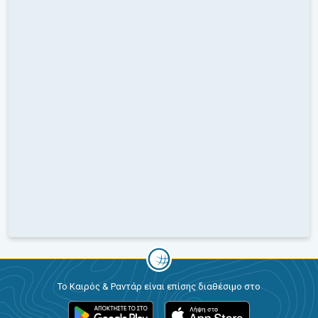
Το Καιρός & Ραντάρ είναι επίσης διαθέσιμο στο