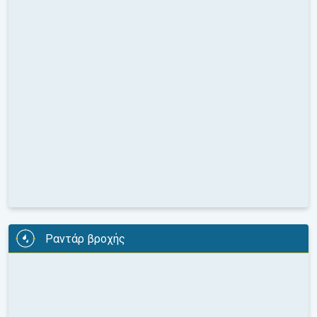
Ραντάρ βροχής