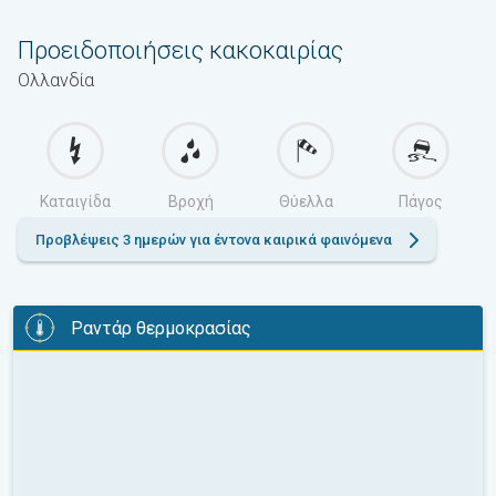
Προειδοποιήσεις κακοκαιρίας
Ολλανδία
Καταιγίδα
Βροχή
Θύελλα
Πάγος
Προβλέψεις 3 ημερών για έντονα καιρικά φαινόμενα
Ραντάρ θερμοκρασίας