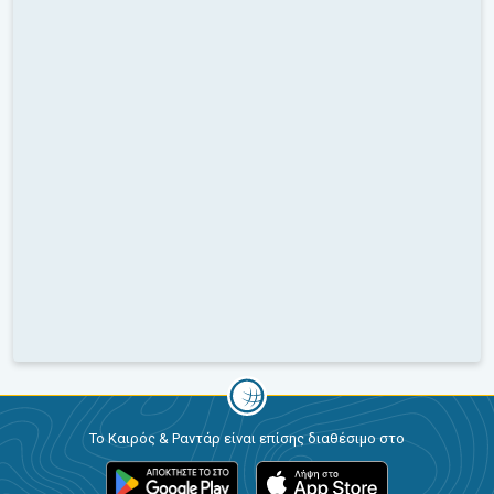
Το Καιρός & Ραντάρ είναι επίσης διαθέσιμο στο