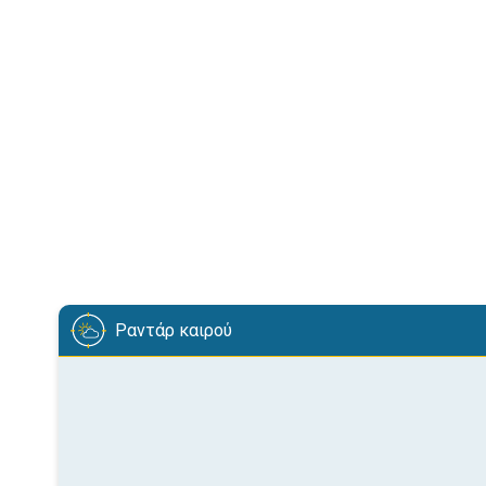
Ραντάρ καιρού