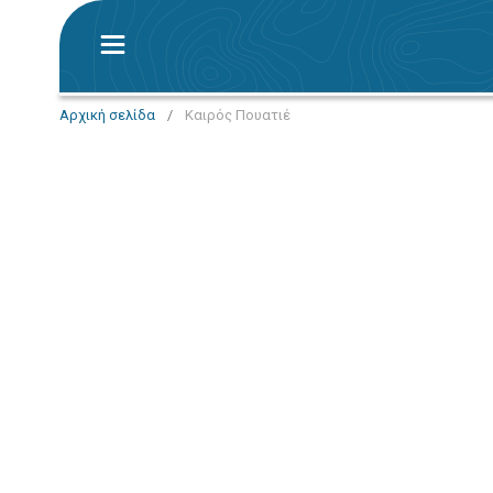
Αρχική σελίδα
/
Καιρός Πουατιέ