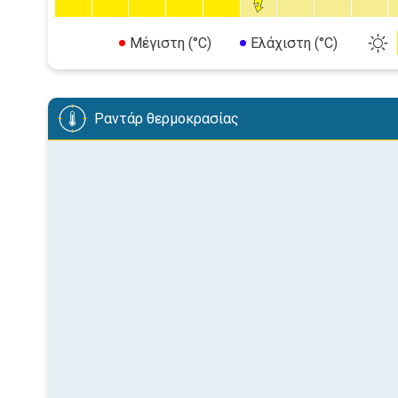
Μέγιστη (°C)
Ελάχιστη (°C)
Ραντάρ θερμοκρασίας