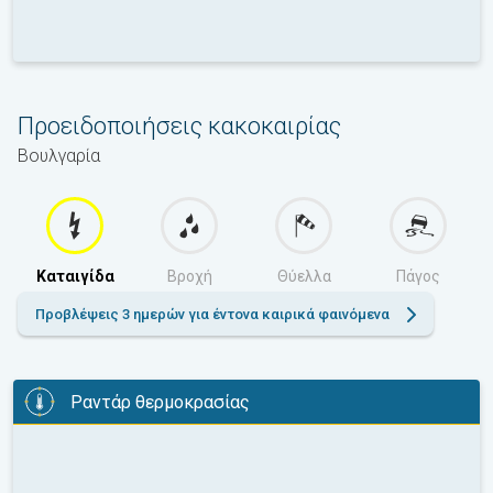
Προειδοποιήσεις κακοκαιρίας
Βουλγαρία
Καταιγίδα
Βροχή
Θύελλα
Πάγος
Προβλέψεις 3 ημερών για έντονα καιρικά φαινόμενα
Ραντάρ θερμοκρασίας