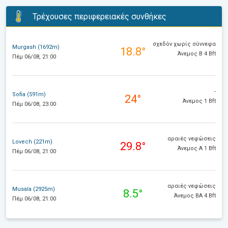
Τρέχουσες περιφερειακές συνθήκες
σχεδόν χωρίς σύννεφα
Murgash (1692m)
18.8°
Άνεμος Β 4 Bft
Πέμ 06/08, 21:00
-
Sofia (591m)
24°
Άνεμος 1 Bft
Πέμ 06/08, 23:00
αραιές νεφώσεις
Lovech (221m)
29.8°
Άνεμος Α 1 Bft
Πέμ 06/08, 21:00
αραιές νεφώσεις
Musala (2925m)
8.5°
Άνεμος ΒΑ 4 Bft
Πέμ 06/08, 21:00