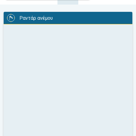
Ραντάρ ανέμου