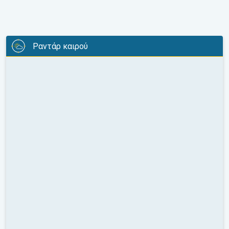
Ραντάρ καιρού