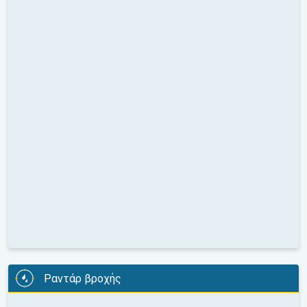
Ραντάρ βροχής