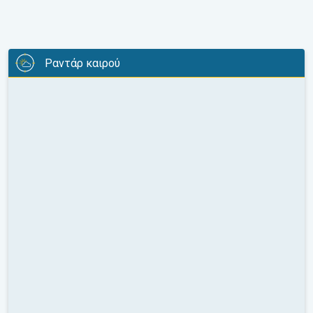
Ραντάρ καιρού