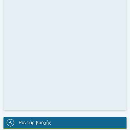
Ραντάρ βροχής