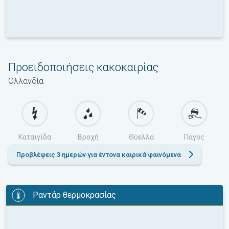
Προειδοποιήσεις κακοκαιρίας
Ολλανδία
Καταιγίδα
Βροχή
Θύελλα
Πάγος
Προβλέψεις 3 ημερών για έντονα καιρικά φαινόμενα
Ραντάρ θερμοκρασίας