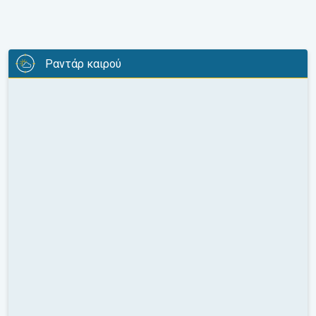
Ραντάρ καιρού