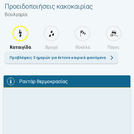
Προειδοποιήσεις κακοκαιρίας
Βουλγαρία
Καταιγίδα
Βροχή
Θύελλα
Πάγος
Προβλέψεις 3 ημερών για έντονα καιρικά φαινόμενα
Ραντάρ θερμοκρασίας