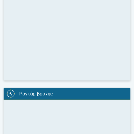
Ραντάρ βροχής