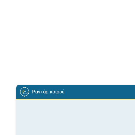
Ραντάρ καιρού